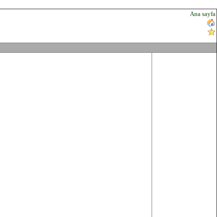
Ana sayfa