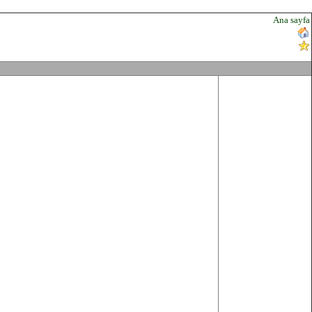
Ana sayfa