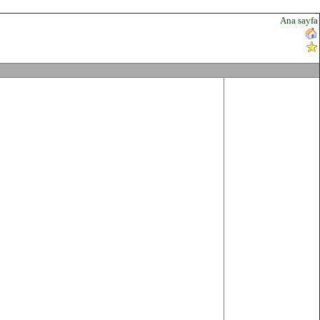
Ana sayfa