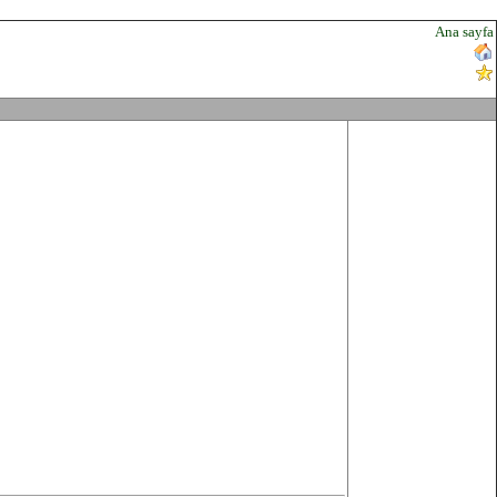
Ana sayfa